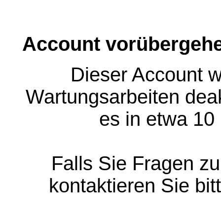
Account vorübergehe
Dieser Account w
Wartungsarbeiten deakt
es in etwa 10
Falls Sie Fragen z
kontaktieren Sie bit