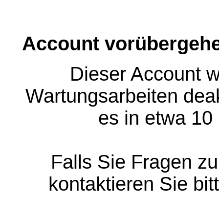
Account vorübergehe
Dieser Account w
Wartungsarbeiten deakt
es in etwa 10
Falls Sie Fragen z
kontaktieren Sie bit