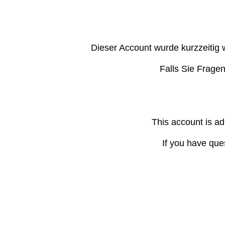
Dieser Account wurde kurzzeitig 
Falls Sie Frage
This account is ad
If you have que