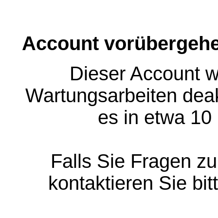
Account vorübergehe
Dieser Account w
Wartungsarbeiten deakt
es in etwa 10
Falls Sie Fragen z
kontaktieren Sie bit