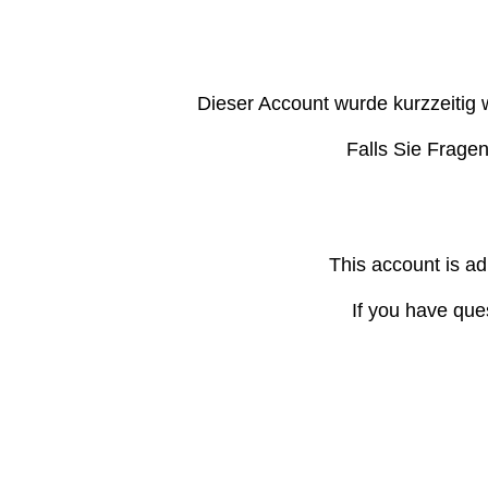
Dieser Account wurde kurzzeitig 
Falls Sie Frage
This account is ad
If you have que