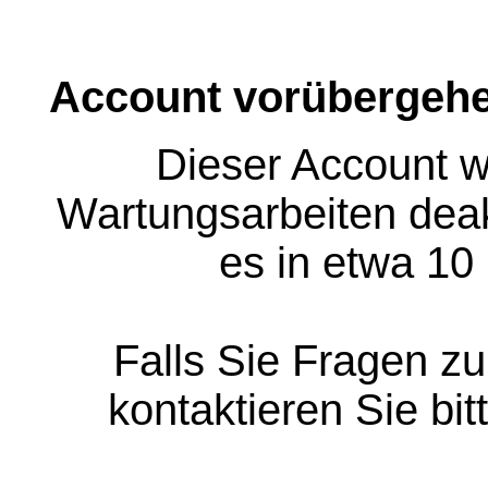
Account vorübergehe
Dieser Account w
Wartungsarbeiten deakt
es in etwa 10
Falls Sie Fragen z
kontaktieren Sie bit