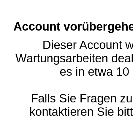
Account vorübergehe
Dieser Account w
Wartungsarbeiten deakt
es in etwa 10
Falls Sie Fragen z
kontaktieren Sie bit