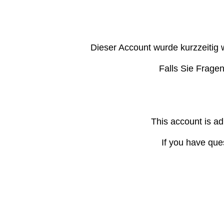
Dieser Account wurde kurzzeitig 
Falls Sie Frage
This account is ad
If you have que