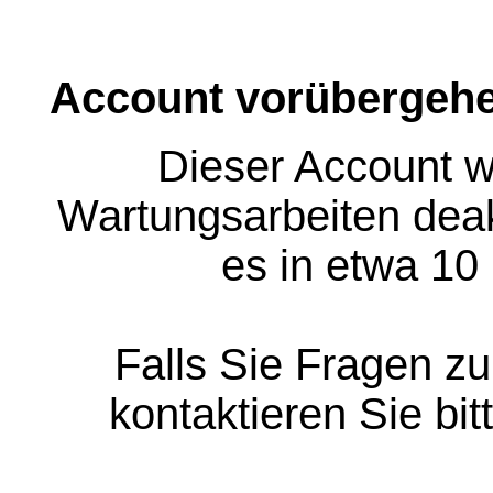
Account vorübergehe
Dieser Account w
Wartungsarbeiten deakt
es in etwa 10
Falls Sie Fragen z
kontaktieren Sie bit