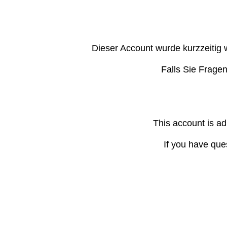
Dieser Account wurde kurzzeitig 
Falls Sie Frage
This account is ad
If you have que