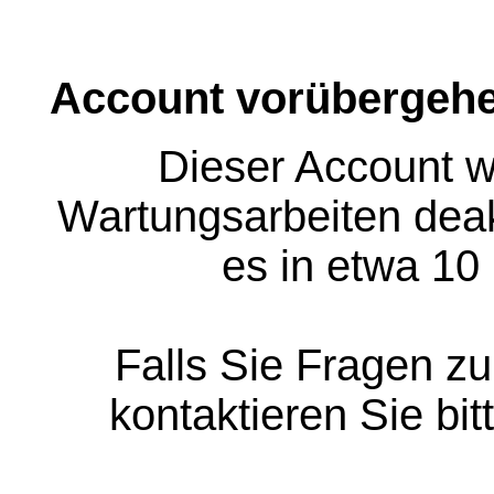
Account vorübergehe
Dieser Account w
Wartungsarbeiten deakt
es in etwa 10
Falls Sie Fragen z
kontaktieren Sie bit