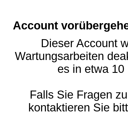
Account vorübergehe
Dieser Account w
Wartungsarbeiten deakt
es in etwa 10
Falls Sie Fragen z
kontaktieren Sie bit