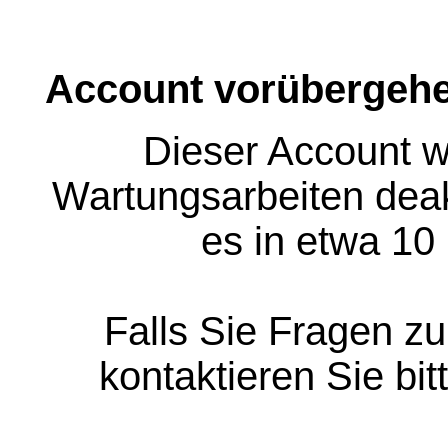
Account vorübergehe
Dieser Account w
Wartungsarbeiten deakt
es in etwa 10
Falls Sie Fragen z
kontaktieren Sie bit