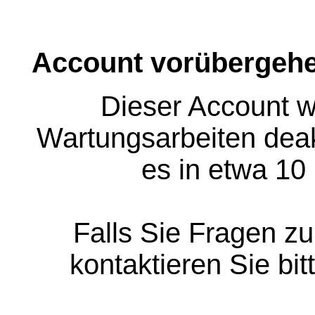
Account vorübergehe
Dieser Account w
Wartungsarbeiten deakt
es in etwa 10
Falls Sie Fragen z
kontaktieren Sie bit