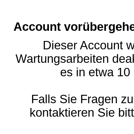
Account vorübergehe
Dieser Account w
Wartungsarbeiten deakt
es in etwa 10
Falls Sie Fragen z
kontaktieren Sie bit