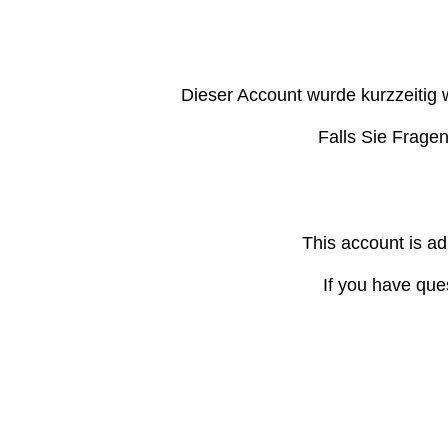
Dieser Account wurde kurzzeitig 
Falls Sie Frage
This account is ad
If you have que