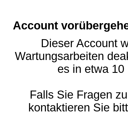
Account vorübergehe
Dieser Account w
Wartungsarbeiten deakt
es in etwa 10
Falls Sie Fragen z
kontaktieren Sie bit