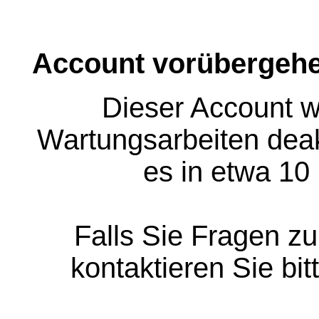
Account vorübergehe
Dieser Account w
Wartungsarbeiten deakt
es in etwa 10
Falls Sie Fragen z
kontaktieren Sie bit