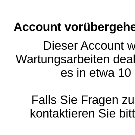
Account vorübergehe
Dieser Account w
Wartungsarbeiten deakt
es in etwa 10
Falls Sie Fragen z
kontaktieren Sie bit