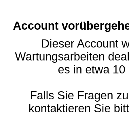
Account vorübergehe
Dieser Account w
Wartungsarbeiten deakt
es in etwa 10
Falls Sie Fragen z
kontaktieren Sie bit