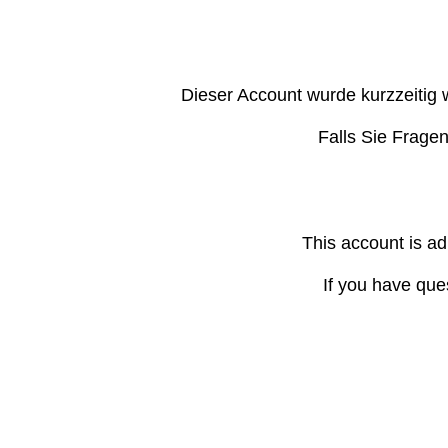
Dieser Account wurde kurzzeitig 
Falls Sie Frage
This account is ad
If you have que