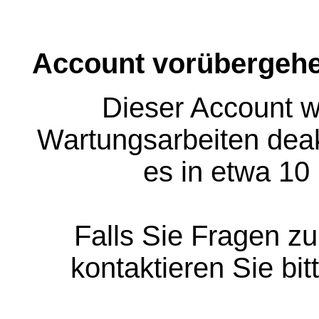
Account vorübergehe
Dieser Account w
Wartungsarbeiten deakt
es in etwa 10
Falls Sie Fragen z
kontaktieren Sie bit