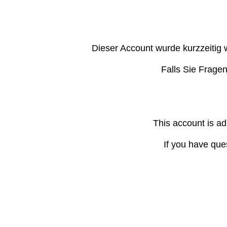
Dieser Account wurde kurzzeitig 
Falls Sie Frage
This account is ad
If you have que