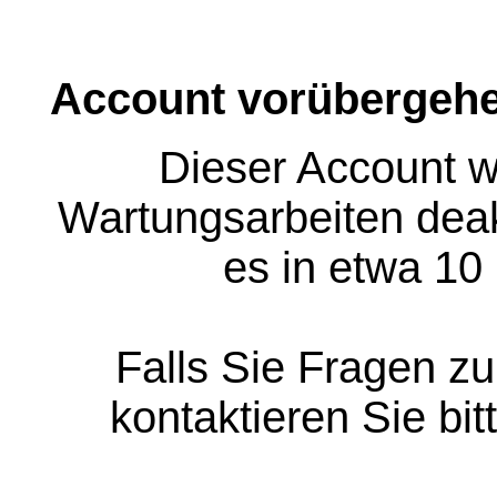
Account vorübergehe
Dieser Account w
Wartungsarbeiten deakt
es in etwa 10
Falls Sie Fragen z
kontaktieren Sie bit