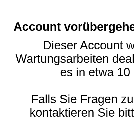
Account vorübergehe
Dieser Account w
Wartungsarbeiten deakt
es in etwa 10
Falls Sie Fragen z
kontaktieren Sie bit