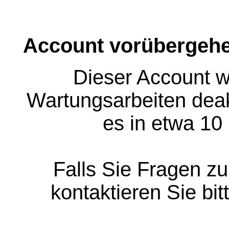
Account vorübergehe
Dieser Account w
Wartungsarbeiten deakt
es in etwa 10
Falls Sie Fragen z
kontaktieren Sie bit