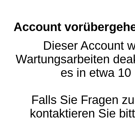
Account vorübergehe
Dieser Account w
Wartungsarbeiten deakt
es in etwa 10
Falls Sie Fragen z
kontaktieren Sie bit