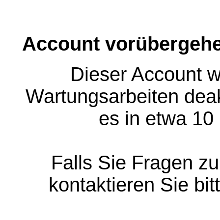
Account vorübergehe
Dieser Account w
Wartungsarbeiten deakt
es in etwa 10
Falls Sie Fragen z
kontaktieren Sie bit