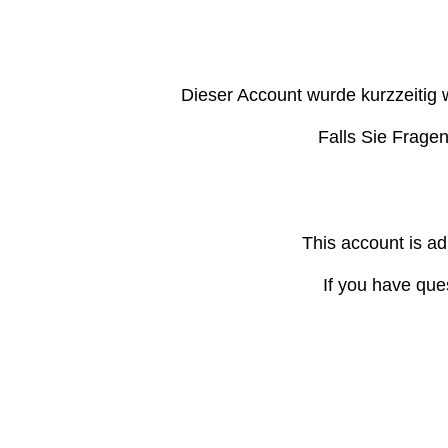
Dieser Account wurde kurzzeitig 
Falls Sie Frage
This account is ad
If you have que