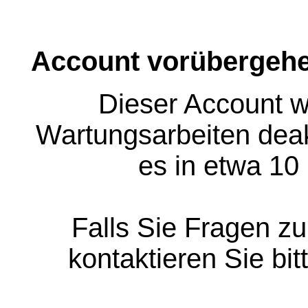
Account vorübergehe
Dieser Account w
Wartungsarbeiten deakt
es in etwa 10
Falls Sie Fragen z
kontaktieren Sie bit