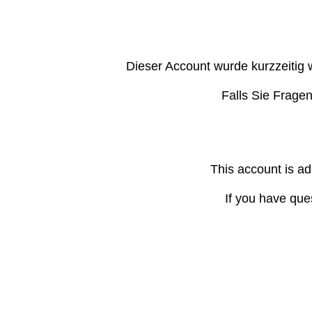
Dieser Account wurde kurzzeitig 
Falls Sie Frage
This account is ad
If you have que