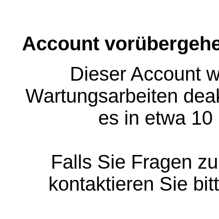
Account vorübergehe
Dieser Account w
Wartungsarbeiten deakt
es in etwa 10
Falls Sie Fragen z
kontaktieren Sie bit