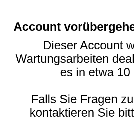
Account vorübergehe
Dieser Account w
Wartungsarbeiten deakt
es in etwa 10
Falls Sie Fragen z
kontaktieren Sie bit