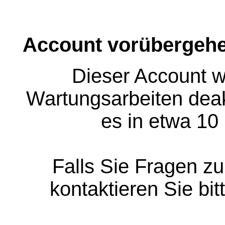
Account vorübergehe
Dieser Account w
Wartungsarbeiten deakt
es in etwa 10
Falls Sie Fragen z
kontaktieren Sie bit