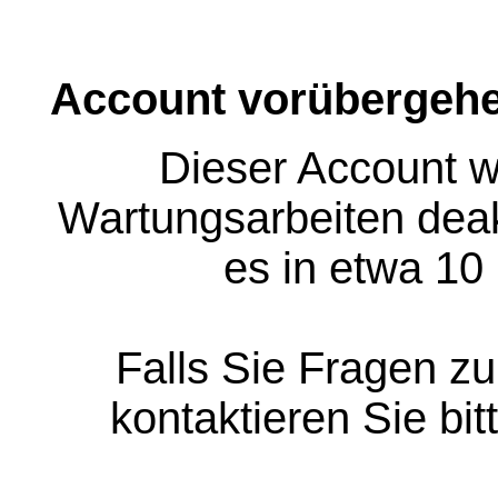
Account vorübergehe
Dieser Account w
Wartungsarbeiten deakt
es in etwa 10
Falls Sie Fragen z
kontaktieren Sie bit