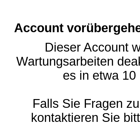
Account vorübergehe
Dieser Account w
Wartungsarbeiten deakt
es in etwa 10
Falls Sie Fragen z
kontaktieren Sie bit