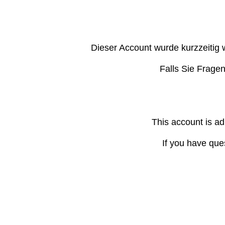
Dieser Account wurde kurzzeitig 
Falls Sie Frage
This account is ad
If you have que