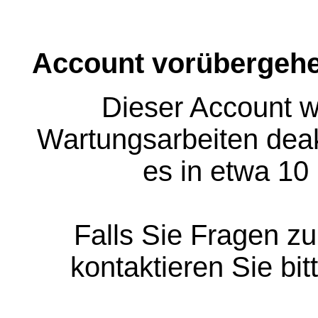
Account vorübergehe
Dieser Account w
Wartungsarbeiten deakt
es in etwa 10
Falls Sie Fragen z
kontaktieren Sie bit