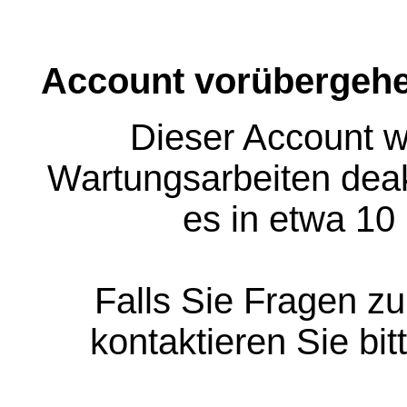
Account vorübergehe
Dieser Account w
Wartungsarbeiten deakt
es in etwa 10
Falls Sie Fragen z
kontaktieren Sie bit