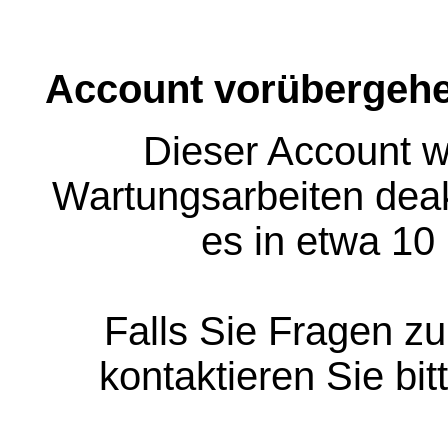
Account vorübergehe
Dieser Account w
Wartungsarbeiten deakt
es in etwa 10
Falls Sie Fragen z
kontaktieren Sie bit