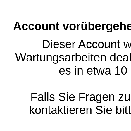
Account vorübergehe
Dieser Account w
Wartungsarbeiten deakt
es in etwa 10
Falls Sie Fragen z
kontaktieren Sie bit