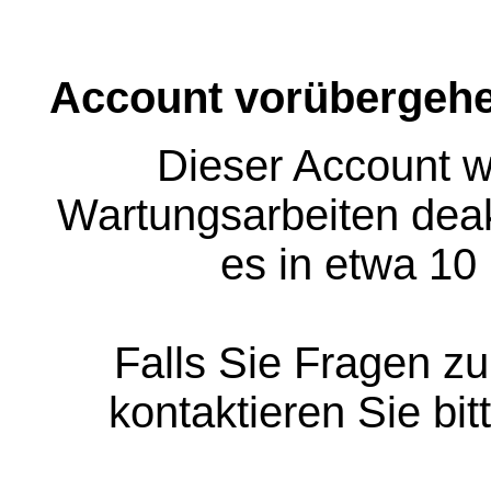
Account vorübergehe
Dieser Account w
Wartungsarbeiten deakt
es in etwa 10
Falls Sie Fragen z
kontaktieren Sie bit