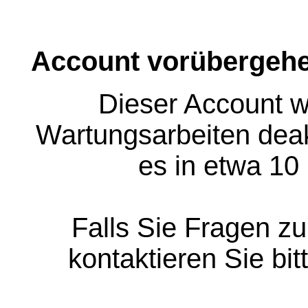
Account vorübergehe
Dieser Account w
Wartungsarbeiten deakt
es in etwa 10
Falls Sie Fragen z
kontaktieren Sie bit