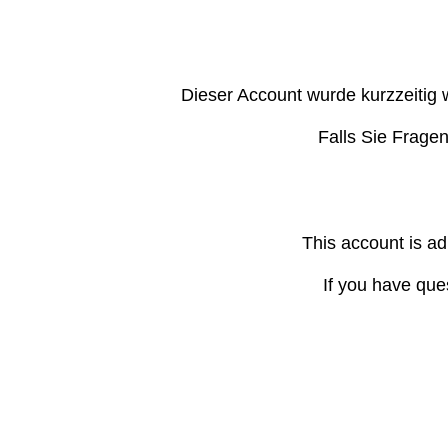
Dieser Account wurde kurzzeitig 
Falls Sie Frage
This account is ad
If you have que