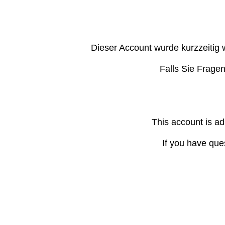
Dieser Account wurde kurzzeitig 
Falls Sie Frage
This account is ad
If you have que