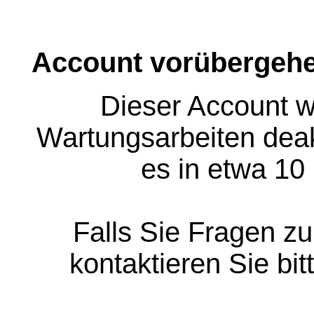
Account vorübergehe
Dieser Account w
Wartungsarbeiten deakt
es in etwa 10
Falls Sie Fragen z
kontaktieren Sie bit