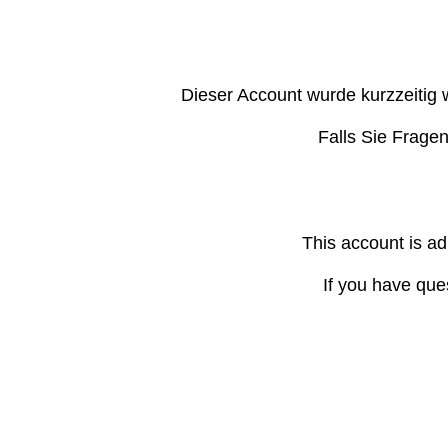
Dieser Account wurde kurzzeitig 
Falls Sie Frage
This account is ad
If you have que