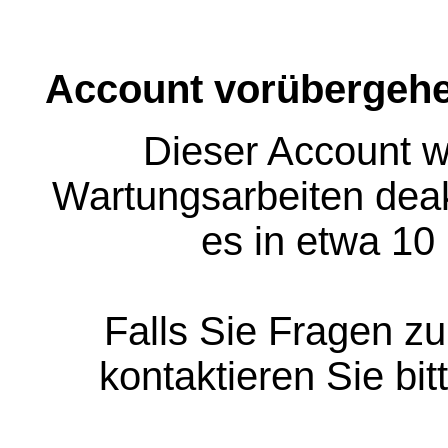
Account vorübergehe
Dieser Account w
Wartungsarbeiten deakt
es in etwa 10
Falls Sie Fragen z
kontaktieren Sie bit