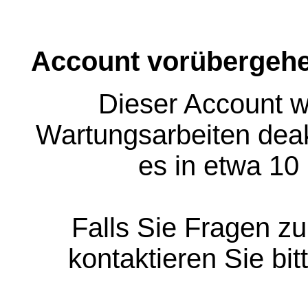
Account vorübergehe
Dieser Account w
Wartungsarbeiten deakt
es in etwa 10
Falls Sie Fragen z
kontaktieren Sie bit