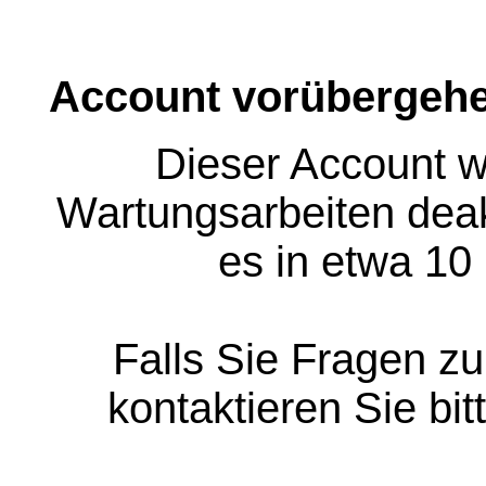
Account vorübergehe
Dieser Account w
Wartungsarbeiten deakt
es in etwa 10
Falls Sie Fragen z
kontaktieren Sie bit